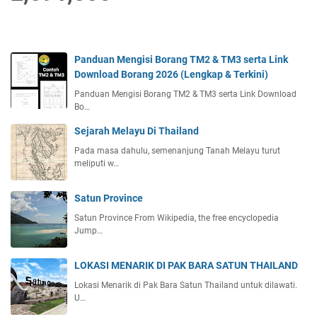
Panduan Mengisi Borang TM2 & TM3 serta Link
Download Borang 2026 (Lengkap & Terkini)
Panduan Mengisi Borang TM2 & TM3 serta Link Download
Bo…
Sejarah Melayu Di Thailand
Pada masa dahulu, semenanjung Tanah Melayu turut
meliputi w…
Satun Province
Satun Province From Wikipedia, the free encyclopedia
Jump…
LOKASI MENARIK DI PAK BARA SATUN THAILAND
Lokasi Menarik di Pak Bara Satun Thailand untuk dilawati.
U…