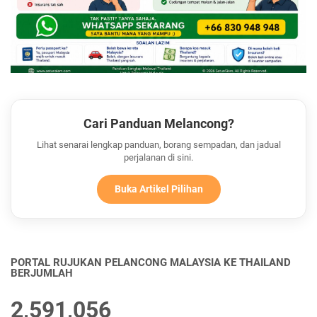
Cari Panduan Melancong?
Lihat senarai lengkap panduan, borang sempadan, dan jadual
perjalanan di sini.
Buka Artikel Pilihan
PORTAL RUJUKAN PELANCONG MALAYSIA KE THAILAND
BERJUMLAH
2,591,056