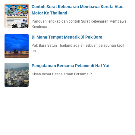
Contoh Surat Kebenaran Membawa Kereta Atau
Motor Ke Thailand
Panduan lengkap dan contoh Surat Kebenaran Membawa
Kenderaa…
Di Mana Tempat Menarik Di Pak Bara
Pak Bara Satun Thailand adalah sebuah pelabuhan kecil
un…
Pengalaman Bersama Pelacur di Hat Yai
Kisah Benar Pengalaman Bersama P…