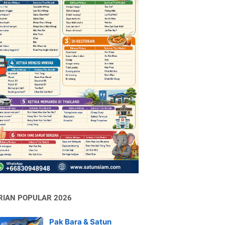
RIAN POPULAR 2026
Pak Bara & Satun