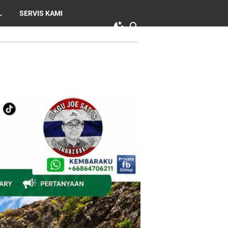
L
SERVIS KAMI