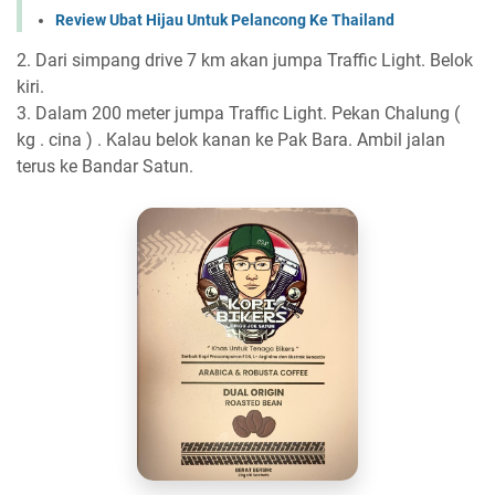
Review Ubat Hijau Untuk Pelancong Ke Thailand
2. Dari simpang drive 7 km akan jumpa Traffic Light. Belok
kiri.
3. Dalam 200 meter jumpa Traffic Light. Pekan Chalun
g (
kg . cina ) . Kalau belok kanan ke Pak Bara. Ambil jalan
terus ke Bandar Satun.