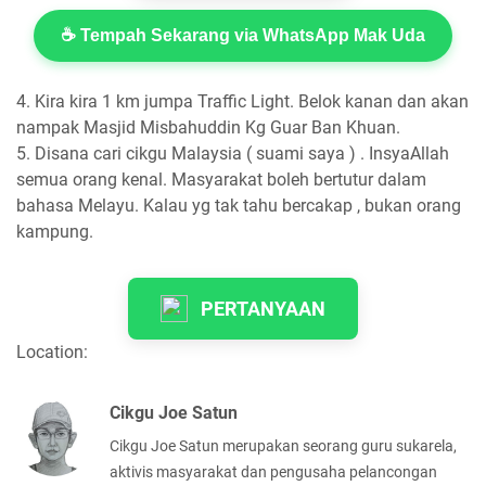
☕ Tempah Sekarang via WhatsApp Mak Uda
4. Kira kira 1 km jumpa Traffic Light. Belok kanan dan akan
nampak Masjid Misbahuddin Kg Guar Ban Khuan.
5. Disana cari cikgu Malaysia ( suami saya ) . InsyaAllah
semua orang kenal. Masyarakat boleh bertutur dalam
bahasa Melayu. Kalau yg tak tahu bercakap , bukan orang
kampung.
PERTANYAAN
Location:
Cikgu Joe Satun
Cikgu Joe Satun merupakan seorang guru sukarela,
aktivis masyarakat dan pengusaha pelancongan