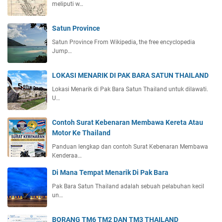
meliputi w…
Satun Province
Satun Province From Wikipedia, the free encyclopedia
Jump…
LOKASI MENARIK DI PAK BARA SATUN THAILAND
Lokasi Menarik di Pak Bara Satun Thailand untuk dilawati.
U…
Contoh Surat Kebenaran Membawa Kereta Atau
Motor Ke Thailand
Panduan lengkap dan contoh Surat Kebenaran Membawa
Kenderaa…
Di Mana Tempat Menarik Di Pak Bara
Pak Bara Satun Thailand adalah sebuah pelabuhan kecil
un…
BORANG TM6 TM2 DAN TM3 THAILAND