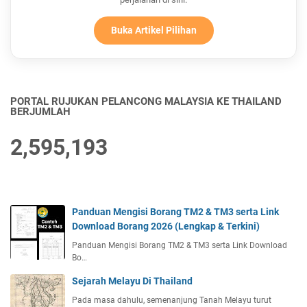
Buka Artikel Pilihan
PORTAL RUJUKAN PELANCONG MALAYSIA KE THAILAND
BERJUMLAH
2,595,193
Panduan Mengisi Borang TM2 & TM3 serta Link
Download Borang 2026 (Lengkap & Terkini)
Panduan Mengisi Borang TM2 & TM3 serta Link Download
Bo…
Sejarah Melayu Di Thailand
Pada masa dahulu, semenanjung Tanah Melayu turut