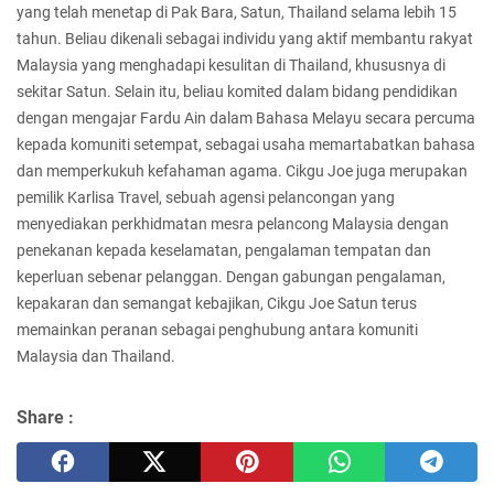
yang telah menetap di Pak Bara, Satun, Thailand selama lebih 15
tahun. Beliau dikenali sebagai individu yang aktif membantu rakyat
Malaysia yang menghadapi kesulitan di Thailand, khususnya di
sekitar Satun. Selain itu, beliau komited dalam bidang pendidikan
dengan mengajar Fardu Ain dalam Bahasa Melayu secara percuma
kepada komuniti setempat, sebagai usaha memartabatkan bahasa
dan memperkukuh kefahaman agama. Cikgu Joe juga merupakan
pemilik Karlisa Travel, sebuah agensi pelancongan yang
menyediakan perkhidmatan mesra pelancong Malaysia dengan
penekanan kepada keselamatan, pengalaman tempatan dan
keperluan sebenar pelanggan. Dengan gabungan pengalaman,
kepakaran dan semangat kebajikan, Cikgu Joe Satun terus
memainkan peranan sebagai penghubung antara komuniti
Malaysia dan Thailand.
Share :