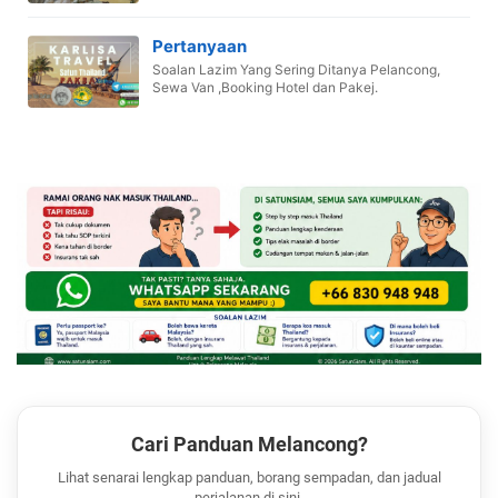
Pertanyaan
Soalan Lazim Yang Sering Ditanya Pelancong,
Sewa Van ,Booking Hotel dan Pakej.
Cari Panduan Melancong?
Lihat senarai lengkap panduan, borang sempadan, dan jadual
perjalanan di sini.