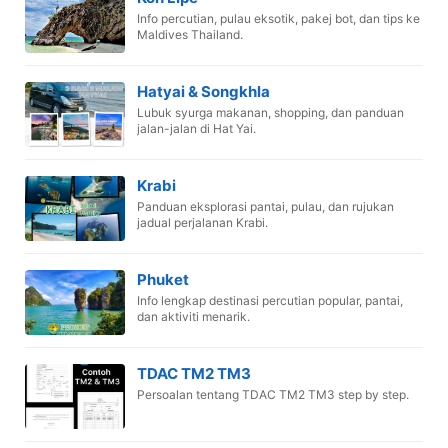
Info percutian, pulau eksotik, pakej bot, dan tips ke
Maldives Thailand.
Hatyai & Songkhla
Lubuk syurga makanan, shopping, dan panduan
jalan-jalan di Hat Yai.
Krabi
Panduan eksplorasi pantai, pulau, dan rujukan
jadual perjalanan Krabi.
Phuket
Info lengkap destinasi percutian popular, pantai,
dan aktiviti menarik.
TDAC TM2 TM3
Persoalan tentang TDAC TM2 TM3 step by step.