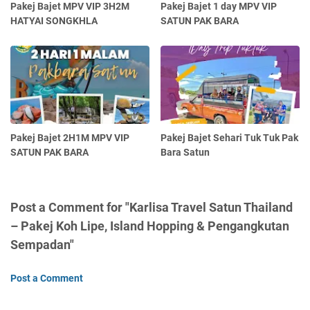
Pakej Bajet MPV VIP 3H2M
Pakej Bajet 1 day MPV VIP
HATYAI SONGKHLA
SATUN PAK BARA
Pakej Bajet 2H1M MPV VIP
Pakej Bajet Sehari Tuk Tuk Pak
SATUN PAK BARA
Bara Satun
Post a Comment for "Karlisa Travel Satun Thailand
– Pakej Koh Lipe, Island Hopping & Pengangkutan
Sempadan"
Post a Comment