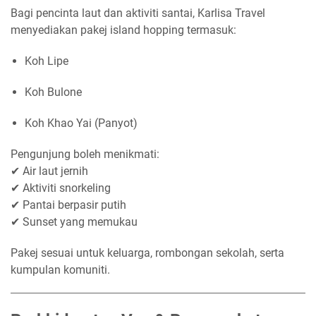
Bagi pencinta laut dan aktiviti santai, Karlisa Travel
menyediakan pakej island hopping termasuk:
Koh Lipe
Koh Bulone
Koh Khao Yai (Panyot)
Pengunjung boleh menikmati:
✔ Air laut jernih
✔ Aktiviti snorkeling
✔ Pantai berpasir putih
✔ Sunset yang memukau
Pakej sesuai untuk keluarga, rombongan sekolah, serta
kumpulan komuniti.