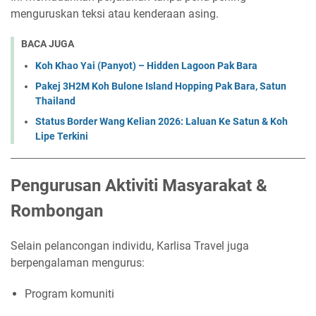
menguruskan teksi atau kenderaan asing.
BACA JUGA
Koh Khao Yai (Panyot) – Hidden Lagoon Pak Bara
Pakej 3H2M Koh Bulone Island Hopping Pak Bara, Satun
Thailand
Status Border Wang Kelian 2026: Laluan Ke Satun & Koh
Lipe Terkini
Pengurusan Aktiviti Masyarakat &
Rombongan
Selain pelancongan individu, Karlisa Travel juga
berpengalaman mengurus:
Program komuniti