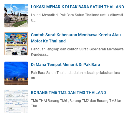
LOKASI MENARIK DI PAK BARA SATUN THAILAND
Lokasi Menarik di Pak Bara Satun Thailand untuk dilawati.
U…
Contoh Surat Kebenaran Membawa Kereta Atau
Motor Ke Thailand
Panduan lengkap dan contoh Surat Kebenaran Membawa
Kenderaa…
Di Mana Tempat Menarik Di Pak Bara
Pak Bara Satun Thailand adalah sebuah pelabuhan kecil
un…
BORANG TM6 TM2 DAN TM3 THAILAND
TM6 THAI Borang TM6 , Borang TM2 dan Borang TM3 ke
Tha…