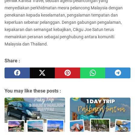
pemilik Karlisa Travel, sebuah agensi pelancongan yang
menyediakan perkhidmatan mesra pelancong Malaysia dengan
penekanan kepada keselamatan, pengalaman tempatan dan
keperluan sebenar pelanggan. Dengan gabungan pengalaman,
kepakaran dan semangat kebajikan, Cikgu Joe Satun terus
memainkan peranan sebagai penghubung antara komuniti
Malaysia dan Thailand.
Share :
You may like these posts :