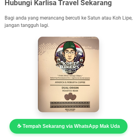
Hubungi Karlisa Travel Sekarang
Bagi anda yang merancang bercuti ke Satun atau Koh Lipe,
jangan tangguh lagi.
☕ Tempah Sekarang via WhatsApp Mak Uda