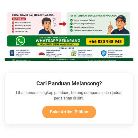
Cari Panduan Melancong?
Lihat senarai lengkap panduan, borang sempadan, dan jadual
perjalanan di sini.
Buka Artikel Pilihan