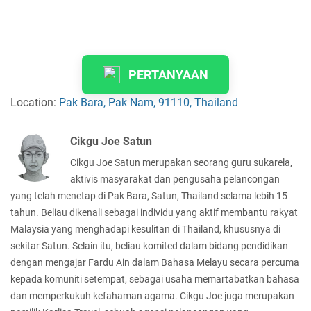
PERTANYAAN
Location:
Pak Bara, Pak Nam, 91110, Thailand
Cikgu Joe Satun
Cikgu Joe Satun merupakan seorang guru sukarela,
aktivis masyarakat dan pengusaha pelancongan
yang telah menetap di Pak Bara, Satun, Thailand selama lebih 15
tahun. Beliau dikenali sebagai individu yang aktif membantu rakyat
Malaysia yang menghadapi kesulitan di Thailand, khususnya di
sekitar Satun. Selain itu, beliau komited dalam bidang pendidikan
dengan mengajar Fardu Ain dalam Bahasa Melayu secara percuma
kepada komuniti setempat, sebagai usaha memartabatkan bahasa
dan memperkukuh kefahaman agama. Cikgu Joe juga merupakan