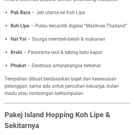
Pak Bara
– Jeti utama ke Koh Lipe
Koh Lipe
– Pulau tercantik digelar “Maldives Thailand”
Hat Yai
– Syurga membeli-belah & makanan
Krabi
– Panorama laut & tebing batu kapur
Phuket
– Destinasi antarabangsa terkenal
Tempahan dibuat berdasarkan bajet dan kesesuaian
pelanggan, sama ada untuk percutian keluarga, bulan
madu atau rombongan berkumpulan.
Pakej Island Hopping Koh Lipe &
Sekitarnya