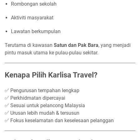
Rombongan sekolah
Aktiviti masyarakat
Lawatan berkumpulan
Terutama di kawasan
Satun dan Pak Bara
, yang menjadi
pintu masuk utama ke pulau-pulau sekitar.
Kenapa Pilih Karlisa Travel?
✅ Pengurusan tempahan lengkap
✅ Perkhidmatan dipercayai
✅ Sesuai untuk pelancong Malaysia
✅ Urusan lebih mudah & tersusun
✅ Fokus keselamatan dan keselesaan pelanggan