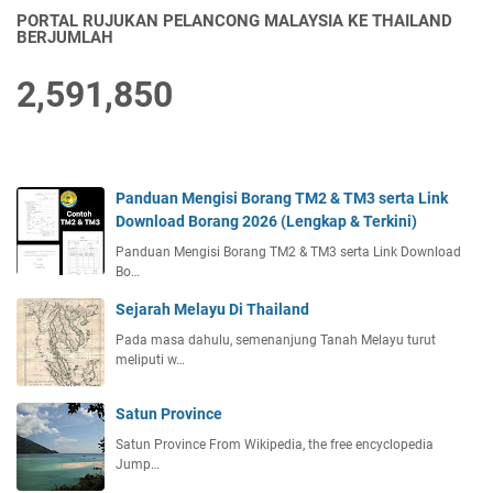
PORTAL RUJUKAN PELANCONG MALAYSIA KE THAILAND
BERJUMLAH
2,591,850
Panduan Mengisi Borang TM2 & TM3 serta Link
Download Borang 2026 (Lengkap & Terkini)
Panduan Mengisi Borang TM2 & TM3 serta Link Download
Bo…
Sejarah Melayu Di Thailand
Pada masa dahulu, semenanjung Tanah Melayu turut
meliputi w…
Satun Province
Satun Province From Wikipedia, the free encyclopedia
Jump…