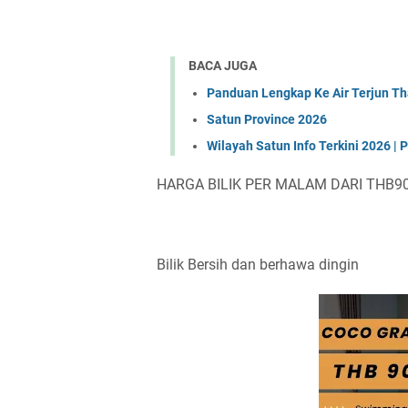
BACA JUGA
Panduan Lengkap Ke Air Terjun Th
Satun Province 2026
Wilayah Satun Info Terkini 2026 
HARGA BILIK PER MALAM DARI THB90
Bilik Bersih dan berhawa dingin