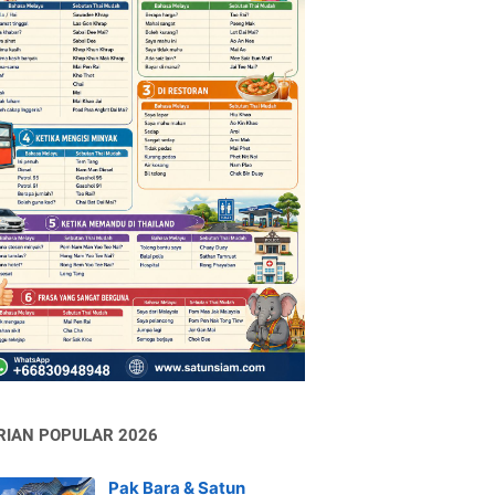
RIAN POPULAR 2026
Pak Bara & Satun