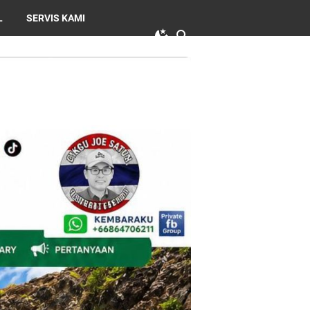
L
SERVIS KAMI