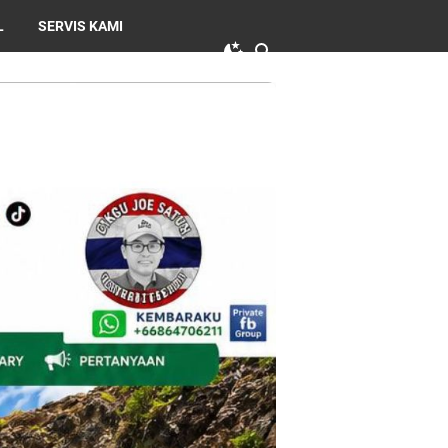
L
SERVIS KAMI