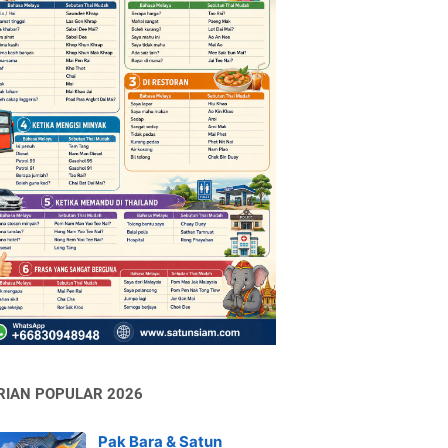
RIAN POPULAR 2026
Pak Bara & Satun