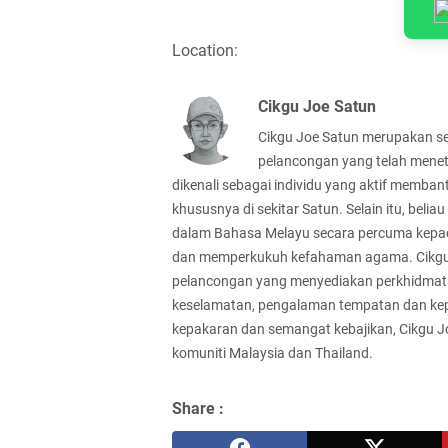
Location:
Cikgu Joe Satun
Cikgu Joe Satun merupakan se
pelancongan yang telah meneta
dikenali sebagai individu yang aktif memban
khususnya di sekitar Satun. Selain itu, bel
dalam Bahasa Melayu secara percuma kepa
dan memperkukuh kefahaman agama. Cikgu Jo
pelancongan yang menyediakan perkhidmat
keselamatan, pengalaman tempatan dan ke
kepakaran dan semangat kebajikan, Cikgu 
komuniti Malaysia dan Thailand.
Share :