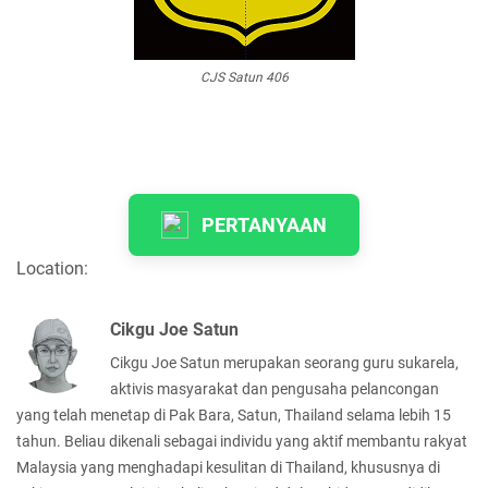
CJS Satun 406
PERTANYAAN
Location:
Cikgu Joe Satun
Cikgu Joe Satun merupakan seorang guru sukarela,
aktivis masyarakat dan pengusaha pelancongan
yang telah menetap di Pak Bara, Satun, Thailand selama lebih 15
tahun. Beliau dikenali sebagai individu yang aktif membantu rakyat
Malaysia yang menghadapi kesulitan di Thailand, khususnya di