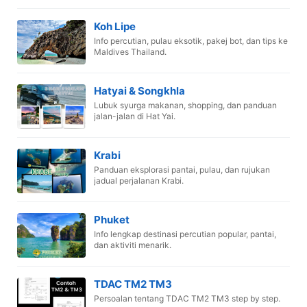
Koh Lipe
Info percutian, pulau eksotik, pakej bot, dan tips ke
Maldives Thailand.
Hatyai & Songkhla
Lubuk syurga makanan, shopping, dan panduan
jalan-jalan di Hat Yai.
Krabi
Panduan eksplorasi pantai, pulau, dan rujukan
jadual perjalanan Krabi.
Phuket
Info lengkap destinasi percutian popular, pantai,
dan aktiviti menarik.
TDAC TM2 TM3
Persoalan tentang TDAC TM2 TM3 step by step.