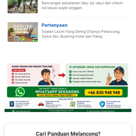
Rancangan perjalanan (day-by-day) dan check-
list lokasi wajib singgah.
Pertanyaan
Soalan Lazim Yang Sering Ditanya Pelancong,
Sewa Van ,Booking Hotel dan Pakej.
Cari Panduan Melancong?