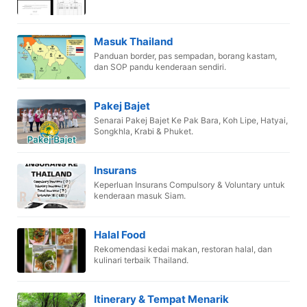
Masuk Thailand
Panduan border, pas sempadan, borang kastam,
dan SOP pandu kenderaan sendiri.
Pakej Bajet
Senarai Pakej Bajet Ke Pak Bara, Koh Lipe, Hatyai,
Songkhla, Krabi & Phuket.
Insurans
Keperluan Insurans Compulsory & Voluntary untuk
kenderaan masuk Siam.
Halal Food
Rekomendasi kedai makan, restoran halal, dan
kulinari terbaik Thailand.
Itinerary & Tempat Menarik