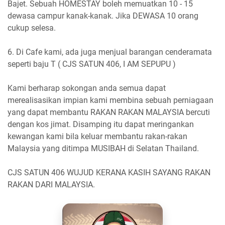
Bajet. Sebuah HOMESTAY boleh memuatkan 10 - 15
dewasa campur kanak-kanak. Jika DEWASA 10 orang
cukup selesa.
6. Di Cafe kami, ada juga menjual barangan cenderamata
seperti baju T ( CJS SATUN 406, I AM SEPUPU )
Kami berharap sokongan anda semua dapat
merealisasikan impian kami membina sebuah perniagaan
yang dapat membantu RAKAN RAKAN MALAYSIA bercuti
dengan kos jimat. Disamping itu dapat meringankan
kewangan kami bila keluar membantu rakan-rakan
Malaysia yang ditimpa MUSIBAH di Selatan Thailand.
CJS SATUN 406 WUJUD KERANA KASIH SAYANG RAKAN
RAKAN DARI MALAYSIA.