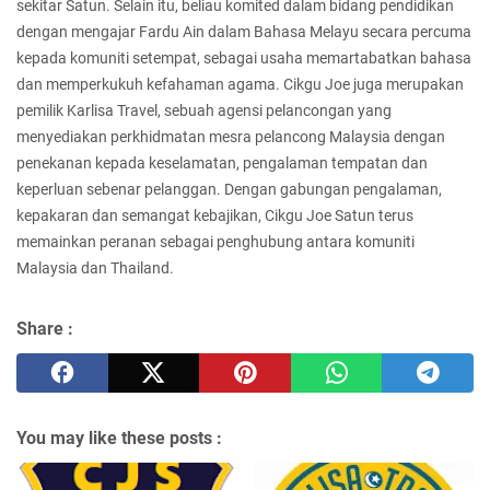
sekitar Satun. Selain itu, beliau komited dalam bidang pendidikan
dengan mengajar Fardu Ain dalam Bahasa Melayu secara percuma
kepada komuniti setempat, sebagai usaha memartabatkan bahasa
dan memperkukuh kefahaman agama. Cikgu Joe juga merupakan
pemilik Karlisa Travel, sebuah agensi pelancongan yang
menyediakan perkhidmatan mesra pelancong Malaysia dengan
penekanan kepada keselamatan, pengalaman tempatan dan
keperluan sebenar pelanggan. Dengan gabungan pengalaman,
kepakaran dan semangat kebajikan, Cikgu Joe Satun terus
memainkan peranan sebagai penghubung antara komuniti
Malaysia dan Thailand.
Share :
You may like these posts :