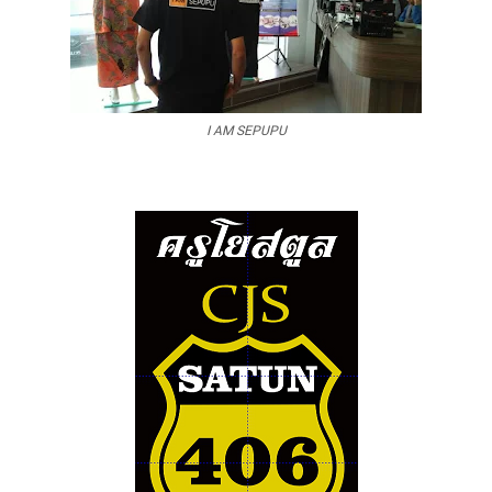
I AM SEPUPU