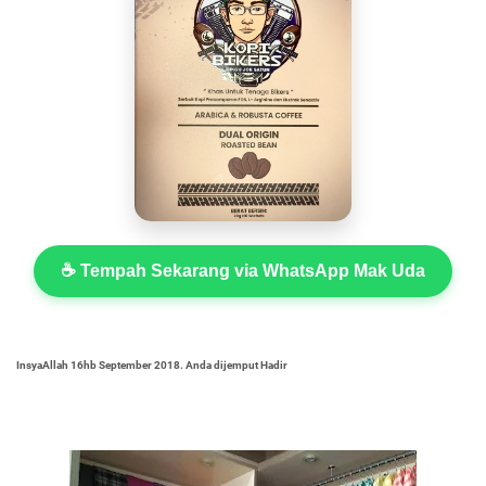
☕ Tempah Sekarang via WhatsApp Mak Uda
InsyaAllah 16hb September 2018. Anda dijemput Hadir