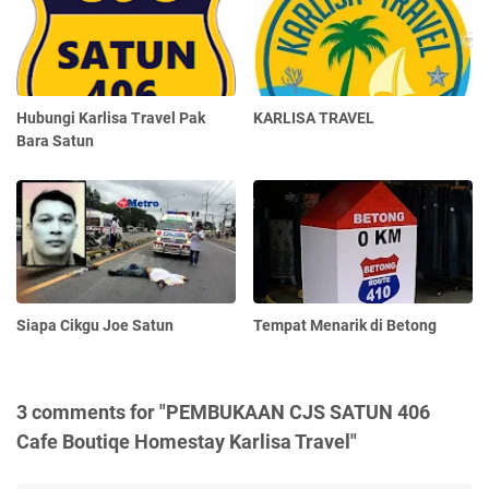
Hubungi Karlisa Travel Pak
KARLISA TRAVEL
Bara Satun
Siapa Cikgu Joe Satun
Tempat Menarik di Betong
3 comments for "PEMBUKAAN CJS SATUN 406
Cafe Boutiqe Homestay Karlisa Travel"