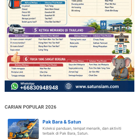
CARIAN POPULAR 2026
Pak Bara & Satun
Koleksi panduan, tempat menarik, dan aktiviti
terbaik di Pak Bara, Satun.