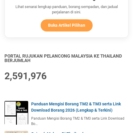
Lihat senarai lengkap panduan, borang sempadan, dan jadual
perjalanan di sini.
Buka Artikel Pilihan
PORTAL RUJUKAN PELANCONG MALAYSIA KE THAILAND
BERJUMLAH
2,591,976
Panduan Mengisi Borang TM2 & TM3 serta Link
Download Borang 2026 (Lengkap & Terkini)
Panduan Mengisi Borang TM2 & TM3 serta Link Download
Bo…