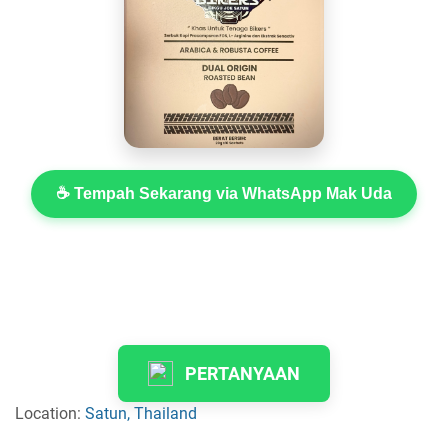
☕ Tempah Sekarang via WhatsApp Mak Uda
PERTANYAAN
Location:
Satun, Thailand