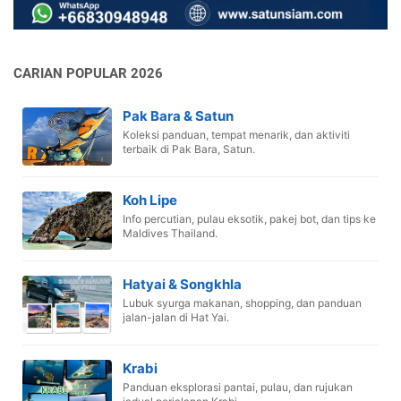
CARIAN POPULAR 2026
Pak Bara & Satun
Koleksi panduan, tempat menarik, dan aktiviti
terbaik di Pak Bara, Satun.
Koh Lipe
Info percutian, pulau eksotik, pakej bot, dan tips ke
Maldives Thailand.
Hatyai & Songkhla
Lubuk syurga makanan, shopping, dan panduan
jalan-jalan di Hat Yai.
Krabi
Panduan eksplorasi pantai, pulau, dan rujukan