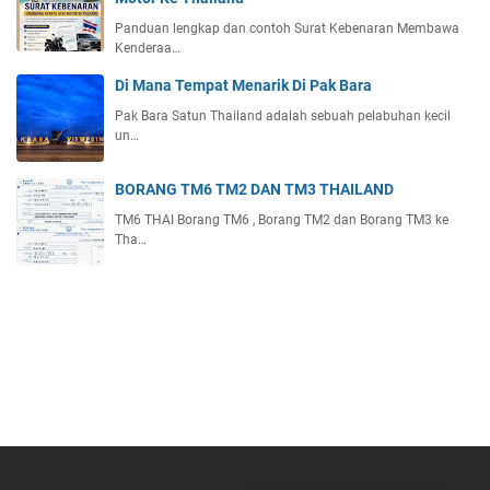
Panduan lengkap dan contoh Surat Kebenaran Membawa
Kenderaa…
Di Mana Tempat Menarik Di Pak Bara
Pak Bara Satun Thailand adalah sebuah pelabuhan kecil
un…
BORANG TM6 TM2 DAN TM3 THAILAND
TM6 THAI Borang TM6 , Borang TM2 dan Borang TM3 ke
Tha…