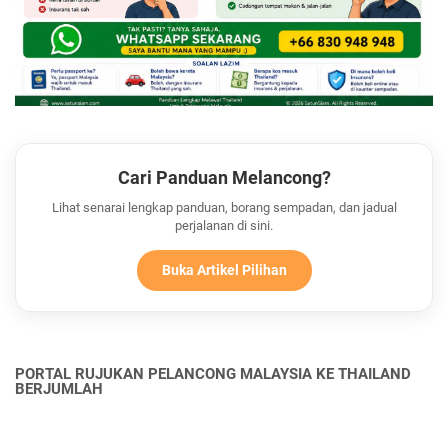
Cari Panduan Melancong?
Lihat senarai lengkap panduan, borang sempadan, dan jadual
perjalanan di sini.
Buka Artikel Pilihan
PORTAL RUJUKAN PELANCONG MALAYSIA KE THAILAND
BERJUMLAH