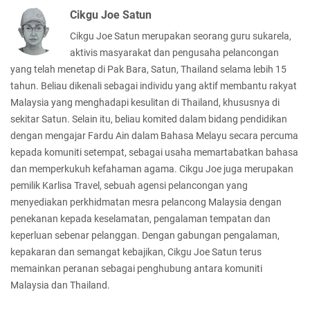
Cikgu Joe Satun
Cikgu Joe Satun merupakan seorang guru sukarela,
aktivis masyarakat dan pengusaha pelancongan
yang telah menetap di Pak Bara, Satun, Thailand selama lebih 15
tahun. Beliau dikenali sebagai individu yang aktif membantu rakyat
Malaysia yang menghadapi kesulitan di Thailand, khususnya di
sekitar Satun. Selain itu, beliau komited dalam bidang pendidikan
dengan mengajar Fardu Ain dalam Bahasa Melayu secara percuma
kepada komuniti setempat, sebagai usaha memartabatkan bahasa
dan memperkukuh kefahaman agama. Cikgu Joe juga merupakan
pemilik Karlisa Travel, sebuah agensi pelancongan yang
menyediakan perkhidmatan mesra pelancong Malaysia dengan
penekanan kepada keselamatan, pengalaman tempatan dan
keperluan sebenar pelanggan. Dengan gabungan pengalaman,
kepakaran dan semangat kebajikan, Cikgu Joe Satun terus
memainkan peranan sebagai penghubung antara komuniti
Malaysia dan Thailand.