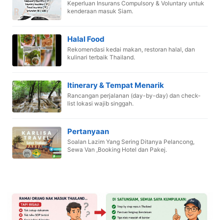
Keperluan Insurans Compulsory & Voluntary untuk
kenderaan masuk Siam.
Halal Food
Rekomendasi kedai makan, restoran halal, dan
kulinari terbaik Thailand.
Itinerary & Tempat Menarik
Rancangan perjalanan (day-by-day) dan check-
list lokasi wajib singgah.
Pertanyaan
Soalan Lazim Yang Sering Ditanya Pelancong,
Sewa Van ,Booking Hotel dan Pakej.