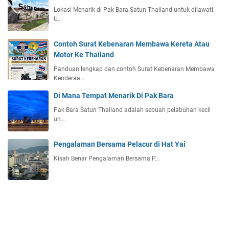
Lokasi Menarik di Pak Bara Satun Thailand untuk dilawati.
U…
Contoh Surat Kebenaran Membawa Kereta Atau
Motor Ke Thailand
Panduan lengkap dan contoh Surat Kebenaran Membawa
Kenderaa…
Di Mana Tempat Menarik Di Pak Bara
Pak Bara Satun Thailand adalah sebuah pelabuhan kecil
un…
Pengalaman Bersama Pelacur di Hat Yai
Kisah Benar Pengalaman Bersama P…