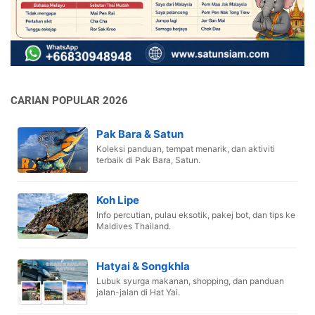
CARIAN POPULAR 2026
Pak Bara & Satun
Koleksi panduan, tempat menarik, dan aktiviti
terbaik di Pak Bara, Satun.
Koh Lipe
Info percutian, pulau eksotik, pakej bot, dan tips ke
Maldives Thailand.
Hatyai & Songkhla
Lubuk syurga makanan, shopping, dan panduan
jalan-jalan di Hat Yai.