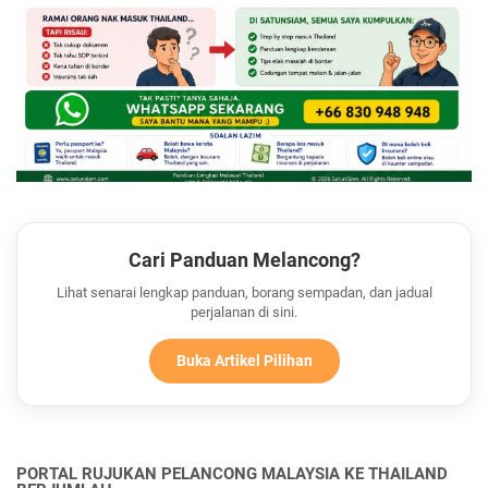
Cari Panduan Melancong?
Lihat senarai lengkap panduan, borang sempadan, dan jadual
perjalanan di sini.
Buka Artikel Pilihan
PORTAL RUJUKAN PELANCONG MALAYSIA KE THAILAND