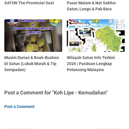
SATUN The Provincial Seal
Pasar Malam & Nat Sekitar
Satun, Langu & Pak Bara
Musim Durian & Buah-Buahan
Wilayah Satun Info Terkini
Di Satun (Lubuk Murah & Tip
2026 | Panduan Lengkap
Sempadan)
Pelancong Malaysia
Post a Comment for "Koh Lipe - Kemudahan"
Post a Comment