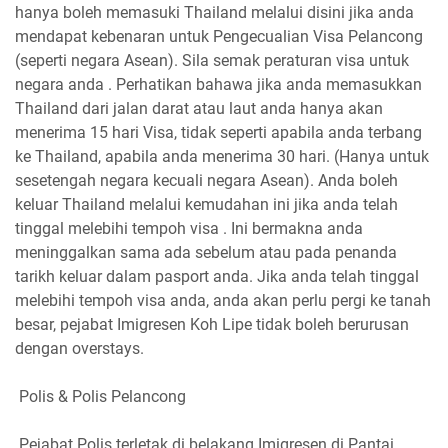
hanya boleh memasuki Thailand melalui disini jika anda
mendapat kebenaran untuk Pengecualian Visa Pelancong
(seperti negara Asean). Sila semak peraturan visa untuk
negara anda . Perhatikan bahawa jika anda memasukkan
Thailand dari jalan darat atau laut anda hanya akan
menerima 15 hari Visa, tidak seperti apabila anda terbang
ke Thailand, apabila anda menerima 30 hari. (Hanya untuk
sesetengah negara kecuali negara Asean). Anda boleh
keluar Thailand melalui kemudahan ini jika anda telah
tinggal melebihi tempoh visa . Ini bermakna anda
meninggalkan sama ada sebelum atau pada penanda
tarikh keluar dalam pasport anda. Jika anda telah tinggal
melebihi tempoh visa anda, anda akan perlu pergi ke tanah
besar, pejabat Imigresen Koh Lipe tidak boleh berurusan
dengan overstays.
Polis & Polis Pelancong
Pejabat Polis terletak di belakang Imigresen di Pantai