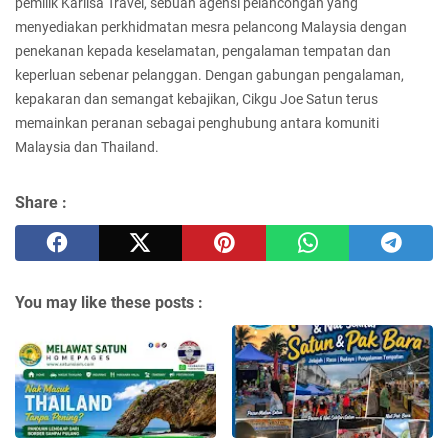
pemilik Karlisa Travel, sebuah agensi pelancongan yang
menyediakan perkhidmatan mesra pelancong Malaysia dengan
penekanan kepada keselamatan, pengalaman tempatan dan
keperluan sebenar pelanggan. Dengan gabungan pengalaman,
kepakaran dan semangat kebajikan, Cikgu Joe Satun terus
memainkan peranan sebagai penghubung antara komuniti
Malaysia dan Thailand.
Share :
You may like these posts :