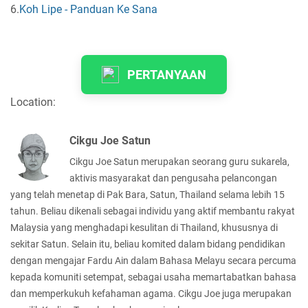
6.
Koh Lipe - Panduan Ke Sana
PERTANYAAN
Location:
Cikgu Joe Satun
Cikgu Joe Satun merupakan seorang guru sukarela,
aktivis masyarakat dan pengusaha pelancongan
yang telah menetap di Pak Bara, Satun, Thailand selama lebih 15
tahun. Beliau dikenali sebagai individu yang aktif membantu rakyat
Malaysia yang menghadapi kesulitan di Thailand, khususnya di
sekitar Satun. Selain itu, beliau komited dalam bidang pendidikan
dengan mengajar Fardu Ain dalam Bahasa Melayu secara percuma
kepada komuniti setempat, sebagai usaha memartabatkan bahasa
dan memperkukuh kefahaman agama. Cikgu Joe juga merupakan