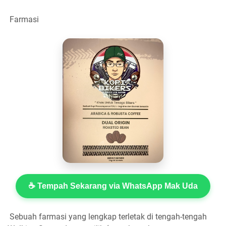
Farmasi
☕ Tempah Sekarang via WhatsApp Mak Uda
Sebuah farmasi yang lengkap terletak di tengah-tengah