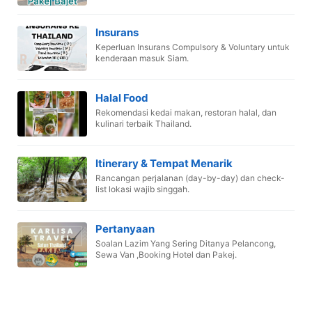
Insurans
Keperluan Insurans Compulsory & Voluntary untuk
kenderaan masuk Siam.
Halal Food
Rekomendasi kedai makan, restoran halal, dan
kulinari terbaik Thailand.
Itinerary & Tempat Menarik
Rancangan perjalanan (day-by-day) dan check-
list lokasi wajib singgah.
Pertanyaan
Soalan Lazim Yang Sering Ditanya Pelancong,
Sewa Van ,Booking Hotel dan Pakej.