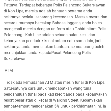
Pattaya. Terdapat beberapa Polis Pelancong Sukarelawan
di Koh Lipe, mereka adalah bantuan pertama anda
sekiranya berlaku sebarang kecemasan. Mereka mesra dan
secara umumnya bercakap Bahasa Inggeris, anda boleh
mengenali mereka dengan uniform atau T-shirt hitam Polis
Pelancong . Koh Lipe adalah sebuah pulau kecil dan
kebanyakan penduduk kenal antara satu sama lain, jadi
sekiranya anda memerlukan bantuan, semua orang boleh
menunjukkan anda kepadaPusat Pelancong Polis
Sukarelawan.
ATM
Tidak ada kemudahan ATM atau mesin tunai di Koh Lipe.
Satu-satunya cara untuk mendapatkan wang tunai
pendahuluan tunai pada kad kredit anda pada kebanyakan
resort besar atau di kedai di Walking Street. Kebanyakan
tempat-tempat mengenakan 5% untuk perkhidmatan ini. Ia