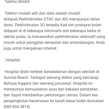
Telefon Bimbit
Telefon mudah alih dan data adalah mudah
didapati.Perkhidmatan DTAC dan AIS mempunyai talian
disini. Perkhidmatan 3G tersedia.Kad sim prabayar boleh
didapati di di beberapa minimarts dan beberapa kedai di
sekitar pulau. Ia menawarkan perkhidmatan alternatif yang
murah untuk panggilan tempatan dan antarabangsa. Anda
juga untuk mengakses internet
. Hospital
Hospital disini terletak bersebelahan dengan sekolah di
Sunrise Beach. Terdapat seorang doktor yang bercakap
Bahasa Inggeris dan seorang jururawat. Hospital ini
mempunyai kemuadahan asas dan bekalan perubatan,
dan dapat memberikan pertolongan cemas. Dalam kes
pengangkutan kecemasan ke tanah besar boleh diuruskan.
(085-454 3814)