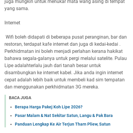
juga mungkin untuk menukar mata wang asing di tempat
yang sama.
Internet
Wifi boleh didapati di beberapa pusat peranginan, bar dan
restoran, terdapat kafe internet dan juga di kedai-kedai .
Perkhidmatan ini boleh menjadi perlahan kerana hakikat
bahawa segala-galanya untuk pergi melalui satelite. Pulau
Lipe adalahterlalu jauh dari tanah besar untuk
disambungkan ke internet kabel. Jika anda ingin internet
cepat adalah lebih baik untuk membeli kad sim tempatan
dan menggunakan perkhidmatan 3G mereka.
BACA JUGA
Berapa Harga Pakej Koh Lipe 2026?
Pasar Malam & Nat Sekitar Satun, Langu & Pak Bara
Panduan Lengkap Ke Air Terjun Tharn Pliew, Satun