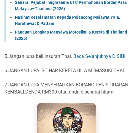
Senarai Pejabat Imigresen & UTC Permohonan Border Pass
Malaysia–Thailand (2026)
Nasihat Keselamatan Kepada Pelancong Melawat Yala,
Narathiwat & Pattani
Panduan Lengkap Menyewa Motosikal & Kereta di Thailand
(2026)
5.Jangan lupa beli Insuran Thai.
Baca Selanjuknya DISINI
6.JANGAN LUPA ISTIHAR KERETA BILA MEMASUKI THAI
7.JANGAN LUPA MENYERAHKAN BORANG PENISTIHARAN
KEMBALI.DENDA RM300 atau anda disenarai hitam.