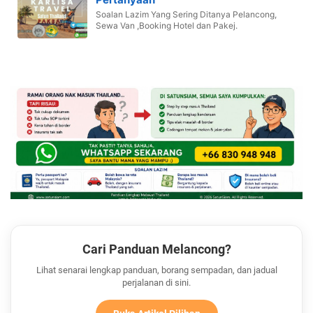
Soalan Lazim Yang Sering Ditanya Pelancong,
Sewa Van ,Booking Hotel dan Pakej.
Cari Panduan Melancong?
Lihat senarai lengkap panduan, borang sempadan, dan jadual
perjalanan di sini.