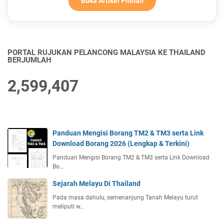
Buka Artikel Pilihan
PORTAL RUJUKAN PELANCONG MALAYSIA KE THAILAND
BERJUMLAH
2,599,407
Panduan Mengisi Borang TM2 & TM3 serta Link
Download Borang 2026 (Lengkap & Terkini)
Panduan Mengisi Borang TM2 & TM3 serta Link Download
Bo…
Sejarah Melayu Di Thailand
Pada masa dahulu, semenanjung Tanah Melayu turut
meliputi w…