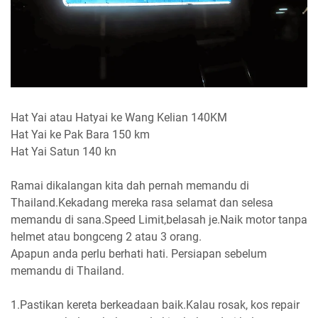
Hat Yai atau Hatyai ke Wang Kelian 140KM
Hat Yai ke Pak Bara 150 km
Hat Yai Satun 140 kn
Ramai dikalangan kita dah pernah memandu di
Thailand.Kekadang mereka rasa selamat dan selesa
memandu di sana.Speed Limit,belasah je.Naik motor tanpa
helmet atau bongceng 2 atau 3 orang.
Apapun anda perlu berhati hati. Persiapan sebelum
memandu di Thailand.
1.Pastikan kereta berkeadaan baik.Kalau rosak, kos repair