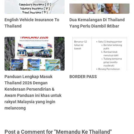
English Vehicle Insurance To
Dua Kemalangan Di Thailand
Thailand
Yang Perlu Diambil Iktibar
Panduan Lengkap Masuk
BORDER PASS
Thailand 2026 Dengan
Kenderaan Persendirian &
Awam Panduan ini khas untuk
rakyat Malaysia yang ingin
melancong
Post a Comment for "Memandu Ke Thailand"