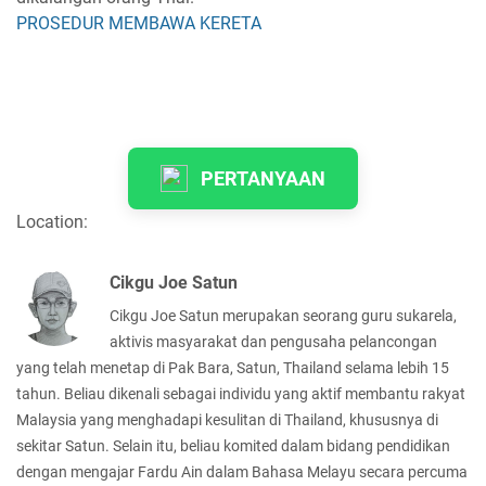
PROSEDUR MEMBAWA KERETA
PERTANYAAN
Location:
Cikgu Joe Satun
Cikgu Joe Satun merupakan seorang guru sukarela,
aktivis masyarakat dan pengusaha pelancongan
yang telah menetap di Pak Bara, Satun, Thailand selama lebih 15
tahun. Beliau dikenali sebagai individu yang aktif membantu rakyat
Malaysia yang menghadapi kesulitan di Thailand, khususnya di
sekitar Satun. Selain itu, beliau komited dalam bidang pendidikan
dengan mengajar Fardu Ain dalam Bahasa Melayu secara percuma