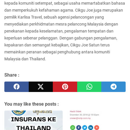
kepada komuniti setempat, sebagai usaha memartabatkan bahasa
dan memperkukuh kefahaman agama. Cikgu Joe juga merupakan
pemilik Karlisa Travel, sebuah agensi pelancongan yang
menyediakan perkhidmatan mesra pelancong Malaysia dengan
penekanan kepada keselamatan, pengalaman tempatan dan
keperluan sebenar pelanggan. Dengan gabungan pengalaman,
kepakaran dan semangat kebajikan, Cikgu Joe Satun terus
memainkan peranan sebagai penghubung antara komuniti
Malaysia dan Thailand.
Share :
You may like these posts :