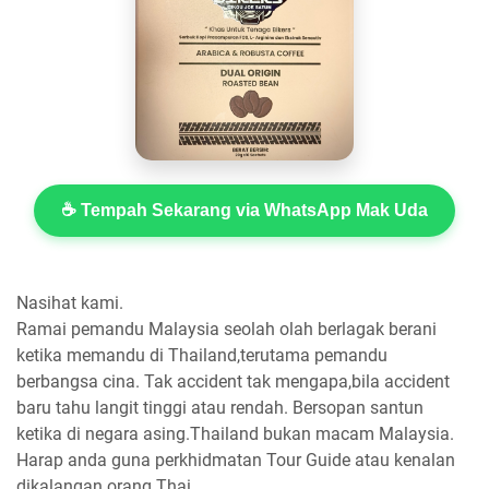
☕ Tempah Sekarang via WhatsApp Mak Uda
Nasihat kami.
Ramai pemandu Malaysia seolah olah berlagak berani
ketika memandu di Thailand,terutama pemandu
berbangsa cina. Tak accident tak mengapa,bila accident
baru tahu langit tinggi atau rendah. Bersopan santun
ketika di negara asing.Thailand bukan macam Malaysia.
Harap anda guna perkhidmatan Tour Guide atau kenalan
dikalangan orang Thai.