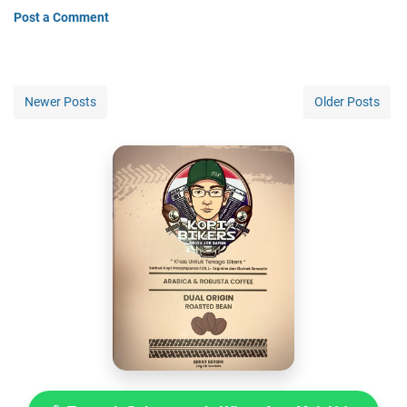
Post a Comment
Newer Posts
Older Posts