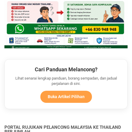
Cari Panduan Melancong?
Lihat senarai lengkap panduan, borang sempadan, dan jadual
perjalanan di sini.
Buka Artikel Pilihan
PORTAL RUJUKAN PELANCONG MALAYSIA KE THAILAND
BERJUMLAH