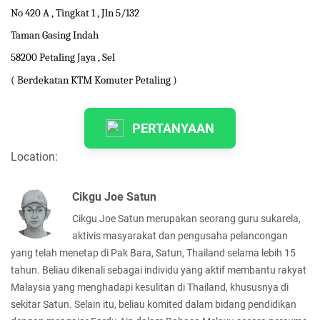
No 420 A , Tingkat 1 , Jln 5/132
Taman Gasing Indah
58200 Petaling Jaya , Sel
( Berdekatan KTM Komuter Petaling )
PERTANYAAN
Location:
Cikgu Joe Satun
Cikgu Joe Satun merupakan seorang guru sukarela,
aktivis masyarakat dan pengusaha pelancongan
yang telah menetap di Pak Bara, Satun, Thailand selama lebih 15
tahun. Beliau dikenali sebagai individu yang aktif membantu rakyat
Malaysia yang menghadapi kesulitan di Thailand, khususnya di
sekitar Satun. Selain itu, beliau komited dalam bidang pendidikan