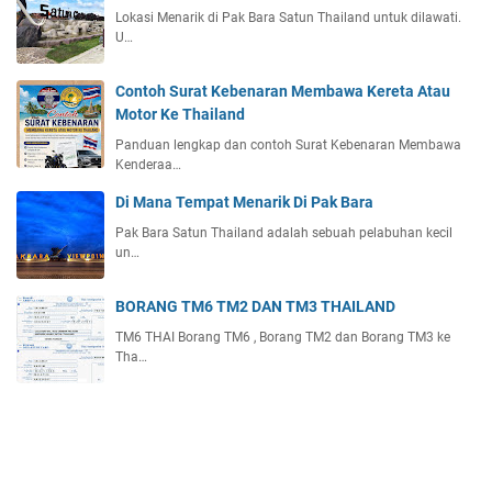
Lokasi Menarik di Pak Bara Satun Thailand untuk dilawati.
U…
Contoh Surat Kebenaran Membawa Kereta Atau
Motor Ke Thailand
Panduan lengkap dan contoh Surat Kebenaran Membawa
Kenderaa…
Di Mana Tempat Menarik Di Pak Bara
Pak Bara Satun Thailand adalah sebuah pelabuhan kecil
un…
BORANG TM6 TM2 DAN TM3 THAILAND
TM6 THAI Borang TM6 , Borang TM2 dan Borang TM3 ke
Tha…