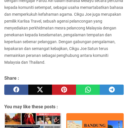
dengan mengajar Fardu Ain dalam Bahasa Melayu secara percuma
kepada komuniti setempat, sebagai usaha memartabatkan bahasa
dan memperkukuh kefahaman agama. Cikgu Joe juga merupakan
pemilik Karlisa Travel, sebuah agensi pelancongan yang
menyediakan perkhidmatan mesra pelancong Malaysia dengan
penekanan kepada keselamatan, pengalaman tempatan dan
keperluan sebenar pelanggan. Dengan gabungan pengalaman,
kepakaran dan semangat kebajikan, Cikgu Joe Satun terus
memainkan peranan sebagai penghubung antara komuniti
Malaysia dan Thailand.
Share :
You may like these posts :