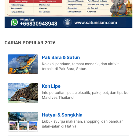
CARIAN POPULAR 2026
Pak Bara & Satun
Koleksi panduan, tempat menarik, dan aktiviti
terbaik di Pak Bara, Satun.
Koh Lipe
Info percutian, pulau eksotik, pakej bot, dan tips ke
Maldives Thailand.
Hatyai & Songkhla
Lubuk syurga makanan, shopping, dan panduan
jalan-jalan di Hat Yai.