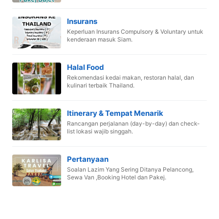
Insurans
Keperluan Insurans Compulsory & Voluntary untuk
kenderaan masuk Siam.
Halal Food
Rekomendasi kedai makan, restoran halal, dan
kulinari terbaik Thailand.
Itinerary & Tempat Menarik
Rancangan perjalanan (day-by-day) dan check-
list lokasi wajib singgah.
Pertanyaan
Soalan Lazim Yang Sering Ditanya Pelancong,
Sewa Van ,Booking Hotel dan Pakej.