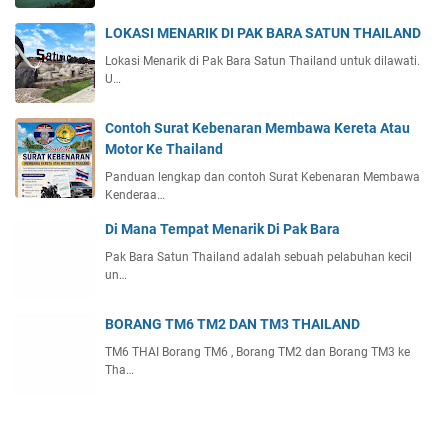
LOKASI MENARIK DI PAK BARA SATUN THAILAND
Lokasi Menarik di Pak Bara Satun Thailand untuk dilawati.
U…
Contoh Surat Kebenaran Membawa Kereta Atau
Motor Ke Thailand
Panduan lengkap dan contoh Surat Kebenaran Membawa
Kenderaa…
Di Mana Tempat Menarik Di Pak Bara
Pak Bara Satun Thailand adalah sebuah pelabuhan kecil
un…
BORANG TM6 TM2 DAN TM3 THAILAND
TM6 THAI Borang TM6 , Borang TM2 dan Borang TM3 ke
Tha…