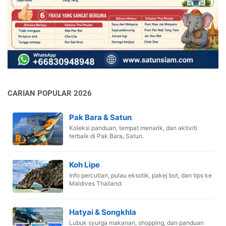
CARIAN POPULAR 2026
Pak Bara & Satun
Koleksi panduan, tempat menarik, dan aktiviti
terbaik di Pak Bara, Satun.
Koh Lipe
Info percutian, pulau eksotik, pakej bot, dan tips ke
Maldives Thailand.
Hatyai & Songkhla
Lubuk syurga makanan, shopping, dan panduan