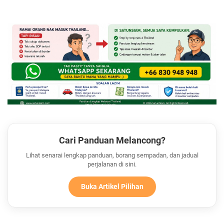
Cari Panduan Melancong?
Lihat senarai lengkap panduan, borang sempadan, dan jadual
perjalanan di sini.
Buka Artikel Pilihan