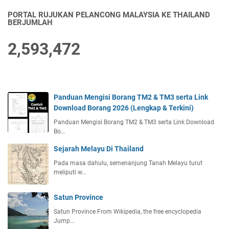
PORTAL RUJUKAN PELANCONG MALAYSIA KE THAILAND
BERJUMLAH
2,593,472
Panduan Mengisi Borang TM2 & TM3 serta Link
Download Borang 2026 (Lengkap & Terkini)
Panduan Mengisi Borang TM2 & TM3 serta Link Download
Bo…
Sejarah Melayu Di Thailand
Pada masa dahulu, semenanjung Tanah Melayu turut
meliputi w…
Satun Province
Satun Province From Wikipedia, the free encyclopedia
Jump…