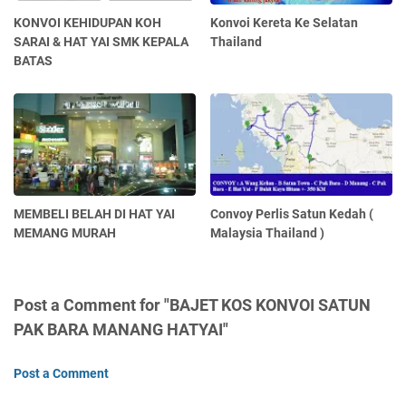
KONVOI KEHIDUPAN KOH
Konvoi Kereta Ke Selatan
SARAI & HAT YAI SMK KEPALA
Thailand
BATAS
MEMBELI BELAH DI HAT YAI
Convoy Perlis Satun Kedah (
MEMANG MURAH
Malaysia Thailand )
Post a Comment for "BAJET KOS KONVOI SATUN
PAK BARA MANANG HATYAI"
Post a Comment