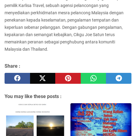
pemilik Karlisa Travel, sebuah agensi pelancongan yang
menyediakan perkhidmatan mesra pelancong Malaysia dengan
penekanan kepada keselamatan, pengalaman tempatan dan
keperluan sebenar pelanggan. Dengan gabungan pengalaman,
kepakaran dan semangat kebajikan, Cikgu Joe Satun terus
memainkan peranan sebagai penghubung antara komuniti
Malaysia dan Thailand.
Share :
You may like these posts :