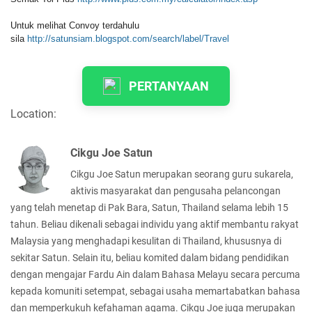
Untuk melihat Convoy terdahulu
sila
http://satunsiam.blogspot.com/search/label/Travel
PERTANYAAN
Location:
Cikgu Joe Satun
Cikgu Joe Satun merupakan seorang guru sukarela,
aktivis masyarakat dan pengusaha pelancongan
yang telah menetap di Pak Bara, Satun, Thailand selama lebih 15
tahun. Beliau dikenali sebagai individu yang aktif membantu rakyat
Malaysia yang menghadapi kesulitan di Thailand, khususnya di
sekitar Satun. Selain itu, beliau komited dalam bidang pendidikan
dengan mengajar Fardu Ain dalam Bahasa Melayu secara percuma
kepada komuniti setempat, sebagai usaha memartabatkan bahasa
dan memperkukuh kefahaman agama. Cikgu Joe juga merupakan