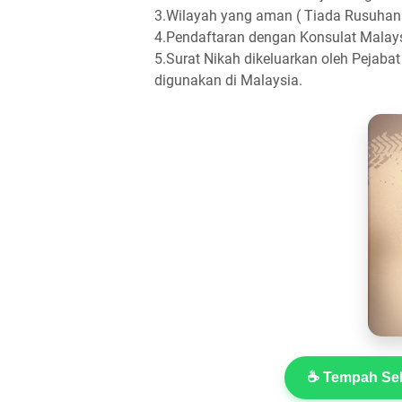
3.Wilayah yang aman ( Tiada Rusuhan
4.Pendaftaran dengan Konsulat Malay
5.Surat Nikah dikeluarkan oleh Pejab
digunakan di Malaysia.
☕ Tempah Sek