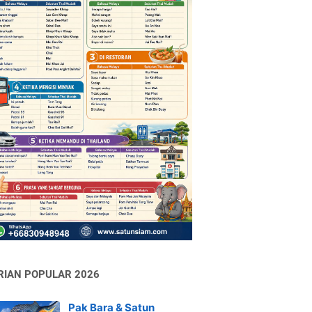
RIAN POPULAR 2026
Pak Bara & Satun