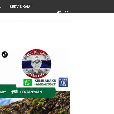
L
SERVIS KAMI