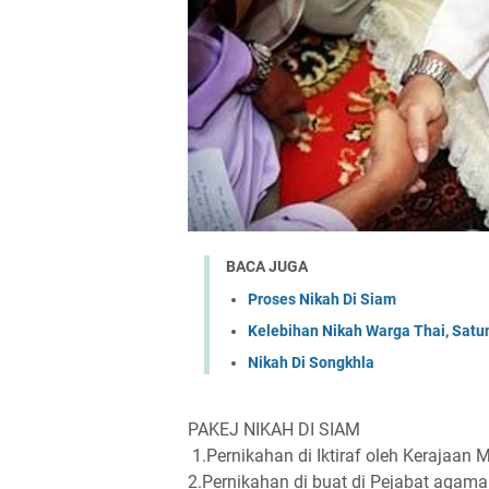
BACA JUGA
Proses Nikah Di Siam
Kelebihan Nikah Warga Thai, Satu
Nikah Di Songkhla
PAKEJ NIKAH DI SIAM
1.Pernikahan di Iktiraf oleh Kerajaan 
2.Pernikahan di buat di Pejabat agama