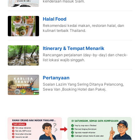
kenderaan masuk Siam.
Halal Food
Rekomendasi kedai makan, restoran halal, dan
kulinari terbaik Thailand.
Itinerary & Tempat Menarik
Rancangan perjalanan (day-by-day) dan check-
list lokasi wajib singgah.
Pertanyaan
Soalan Lazim Yang Sering Ditanya Pelancong,
Sewa Van ,Booking Hotel dan Pakej.