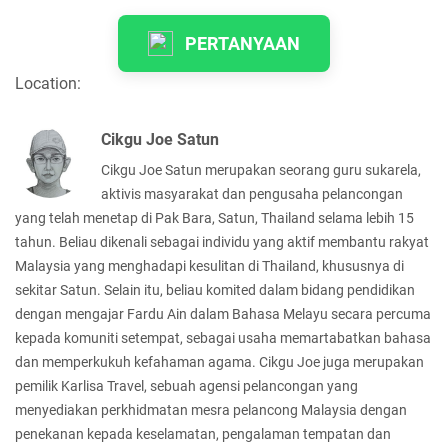
PERTANYAAN
Location:
Cikgu Joe Satun
Cikgu Joe Satun merupakan seorang guru sukarela,
aktivis masyarakat dan pengusaha pelancongan
yang telah menetap di Pak Bara, Satun, Thailand selama lebih 15
tahun. Beliau dikenali sebagai individu yang aktif membantu rakyat
Malaysia yang menghadapi kesulitan di Thailand, khususnya di
sekitar Satun. Selain itu, beliau komited dalam bidang pendidikan
dengan mengajar Fardu Ain dalam Bahasa Melayu secara percuma
kepada komuniti setempat, sebagai usaha memartabatkan bahasa
dan memperkukuh kefahaman agama. Cikgu Joe juga merupakan
pemilik Karlisa Travel, sebuah agensi pelancongan yang
menyediakan perkhidmatan mesra pelancong Malaysia dengan
penekanan kepada keselamatan, pengalaman tempatan dan