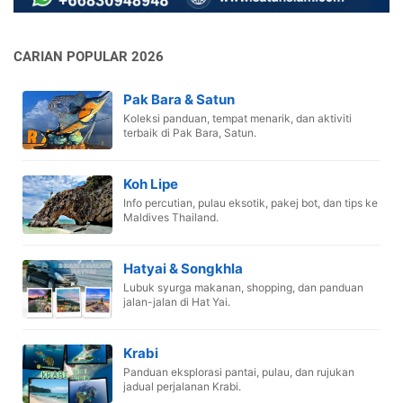
CARIAN POPULAR 2026
Pak Bara & Satun
Koleksi panduan, tempat menarik, dan aktiviti
terbaik di Pak Bara, Satun.
Koh Lipe
Info percutian, pulau eksotik, pakej bot, dan tips ke
Maldives Thailand.
Hatyai & Songkhla
Lubuk syurga makanan, shopping, dan panduan
jalan-jalan di Hat Yai.
Krabi
Panduan eksplorasi pantai, pulau, dan rujukan
jadual perjalanan Krabi.