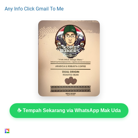
Any Info Click Gmail To Me
☕ Tempah Sekarang via WhatsApp Mak Uda