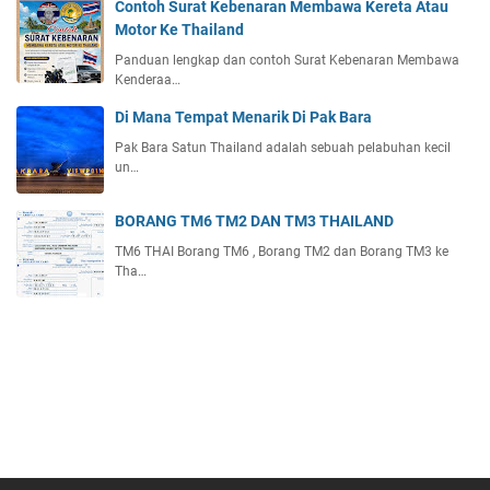
Contoh Surat Kebenaran Membawa Kereta Atau
Motor Ke Thailand
Panduan lengkap dan contoh Surat Kebenaran Membawa
Kenderaa…
Di Mana Tempat Menarik Di Pak Bara
Pak Bara Satun Thailand adalah sebuah pelabuhan kecil
un…
BORANG TM6 TM2 DAN TM3 THAILAND
TM6 THAI Borang TM6 , Borang TM2 dan Borang TM3 ke
Tha…