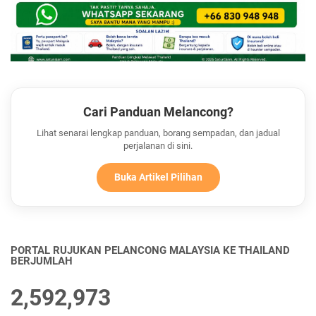
Cari Panduan Melancong?
Lihat senarai lengkap panduan, borang sempadan, dan jadual
perjalanan di sini.
Buka Artikel Pilihan
PORTAL RUJUKAN PELANCONG MALAYSIA KE THAILAND
BERJUMLAH
2,592,973