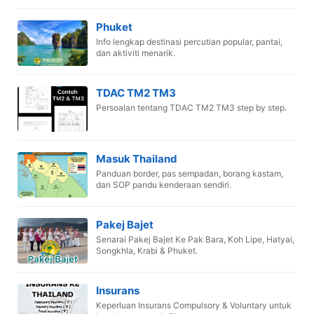
Phuket
Info lengkap destinasi percutian popular, pantai,
dan aktiviti menarik.
TDAC TM2 TM3
Persoalan tentang TDAC TM2 TM3 step by step.
Masuk Thailand
Panduan border, pas sempadan, borang kastam,
dan SOP pandu kenderaan sendiri.
Pakej Bajet
Senarai Pakej Bajet Ke Pak Bara, Koh Lipe, Hatyai,
Songkhla, Krabi & Phuket.
Insurans
Keperluan Insurans Compulsory & Voluntary untuk