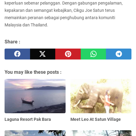
keperluan sebenar pelanggan. Dengan gabungan pengalaman,
kepakaran dan semangat kebajikan, Cikgu Joe Satun terus
memainkan peranan sebagai penghubung antara komuniti
Malaysia dan Thailand.
Share :
You may like these posts :
Laguna Resort Pak Bara
Meet Leo At Satun Village