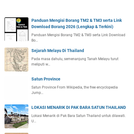
Panduan Mengisi Borang TM2 & TM3 serta Link
Download Borang 2026 (Lengkap & Terkini)
Panduan Mengisi Borang TM2 & TM3 serta Link Download
Bo…
Sejarah Melayu Di Thailand
Pada masa dahulu, semenanjung Tanah Melayu turut
meliputi w…
Satun Province
Satun Province From Wikipedia, the free encyclopedia
Jump…
LOKASI MENARIK DI PAK BARA SATUN THAILAND
Lokasi Menarik di Pak Bara Satun Thailand untuk dilawati.
U…