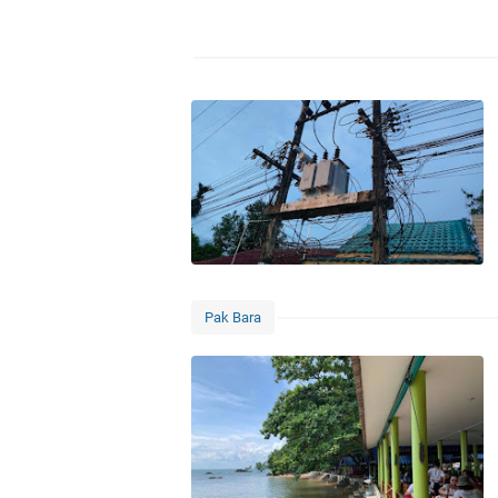
Pak Bara