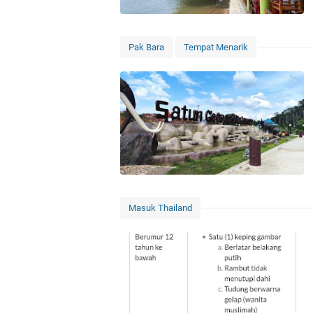
Pak Bara
Tempat Menarik
Masuk Thailand