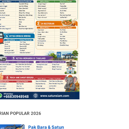
RIAN POPULAR 2026
Pak Bara & Satun