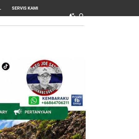
L
SERVIS KAMI