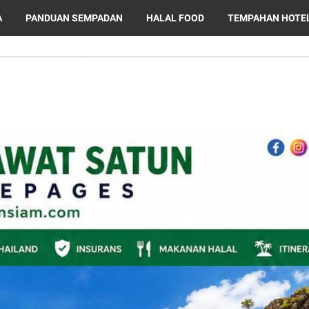
A
PANDUAN SEMPADAN
HALAL FOOD
TEMPAHAN HOTE